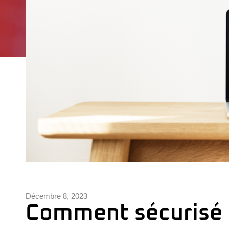
Décembre 8, 2023
Comment sécurisé