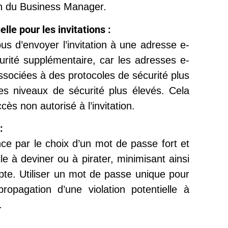
ion du Business Manager.
lle pour les invitations :
s d’envoyer l’invitation à une adresse e-
urité supplémentaire, car les adresses e-
ssociées à des protocoles de sécurité plus
 des niveaux de sécurité plus élevés. Cela
ccès non autorisé à l’invitation.
:
ce par le choix d’un mot de passe fort et
le à deviner ou à pirater, minimisant ainsi
pte. Utiliser un mot de passe unique pour
pagation d’une violation potentielle à
.