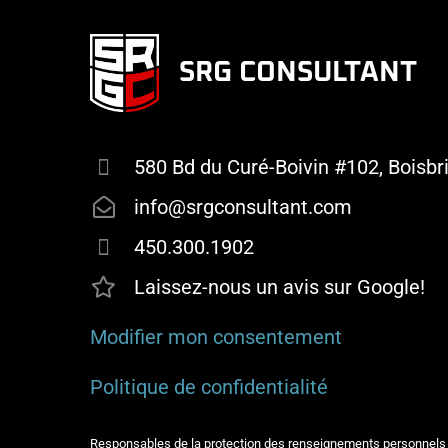
SRG CONSULTANT
580 Bd du Curé-Boivin #102, Boisb
info@srgconsultant.com
450.300.1902
Laissez-nous un avis sur Google!
Modifier mon consentement
Politique de confidentialité
Responsables de la protection des renseignements personnel