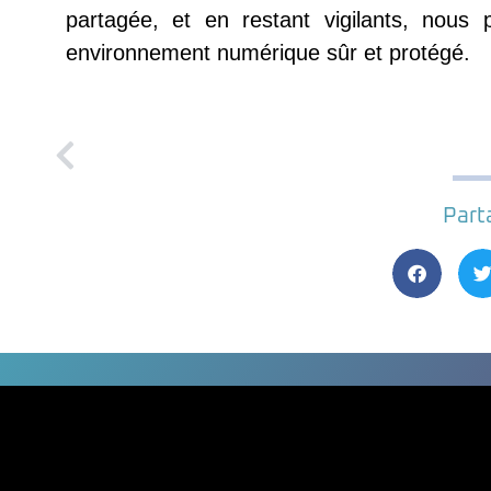
partagée, et en restant vigilants, nous
environnement numérique sûr et protégé.
Part