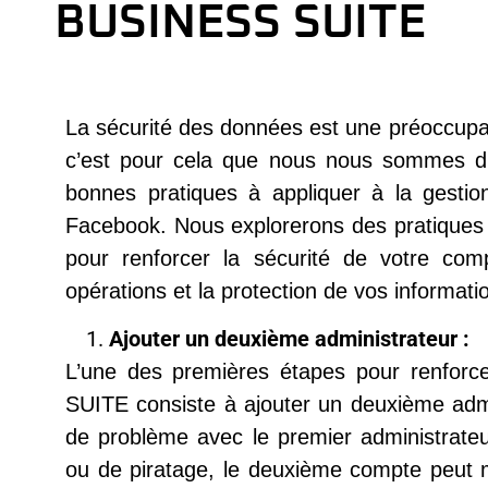
BUSINESS SUITE
La sécurité des données est une préoccup
c’est pour cela que nous nous sommes dit
bonnes pratiques à appliquer à la gesti
Facebook. Nous explorerons des pratiques
pour renforcer la sécurité de votre comp
opérations et la protection de vos informati
Ajouter un deuxième administrateur :
L’une des premières étapes pour renfor
SUITE consiste à ajouter un deuxième admi
de problème avec le premier administrateur,
ou de piratage, le deuxième compte peut ma