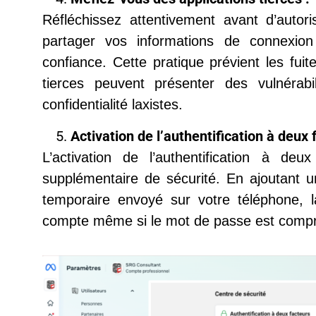
Réfléchissez attentivement avant d’autori
partager vos informations de connexio
confiance. Cette pratique prévient les fui
tierces peuvent présenter des vulnérabi
confidentialité laxistes.
Activation de l’authentification à deux 
L’activation de l’authentification à de
supplémentaire de sécurité. En ajoutant un
temporaire envoyé sur votre téléphone, la
compte même si le mot de passe est comp