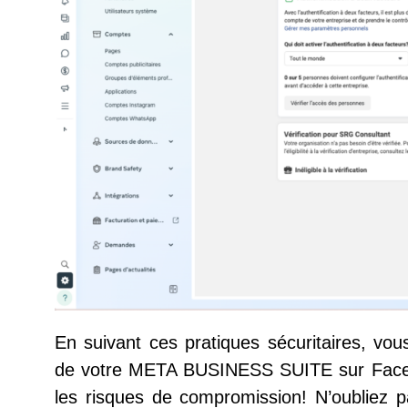
En suivant ces pratiques sécuritaires, vous
de votre
META BUSINESS SUITE
sur Face
les risques de compromission! N’oubliez p