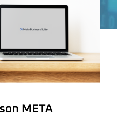
 son META