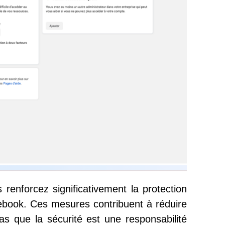
 renforcez significativement la protection
book. Ces mesures contribuent à réduire
as que la sécurité est une responsabilité