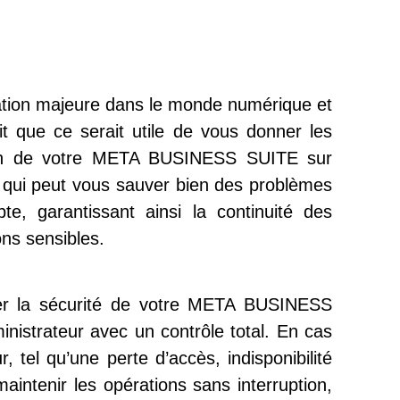
ation majeure dans le monde numérique et
 que ce serait utile de vous donner les
on de votre
META BUSINESS SUITE
sur
 qui peut vous sauver bien des problèmes
te, garantissant ainsi la continuité des
ons sensibles.
cer la sécurité de votre META BUSINESS
nistrateur avec un contrôle total. En cas
 tel qu’une perte d’accès, indisponibilité
intenir les opérations sans interruption,