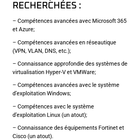
RECHERCHÉES :
– Compétences avancées avec Microsoft 365
et Azure;
– Compétences avancées en réseautique
(VPN, VLAN, DNS, etc.);
– Connaissance approfondie des systèmes de
virtualisation Hyper-V et VMWare;
– Compétences avancées avec le système
d’exploitation Windows;
– Compétences avec le système
d’exploitation Linux (un atout);
– Connaissance des équipements Fortinet et
Cisco (un atout).