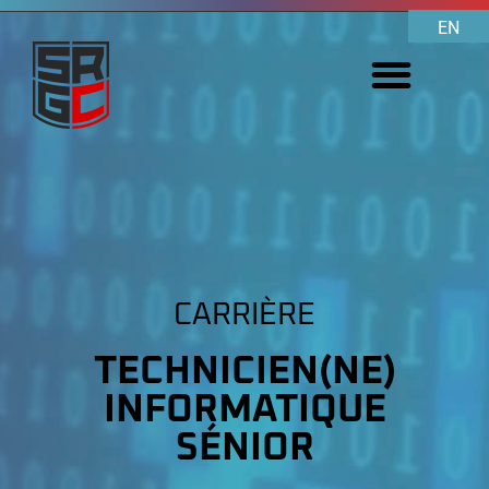
EN
CARRIÈRE
TECHNICIEN(NE)
INFORMATIQUE
SÉNIOR