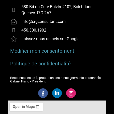
580 Bd du Curé-Boivin #102, Boisbriand,
Quebec J7G 2A7
info@srgconsultant.com
450.300.1902
Laissez-nous un avis sur Google!
Modifier mon consentement
Politique de confidentialité
Responsables de la protection des renseignements personnels
Gabriel Franc - Président