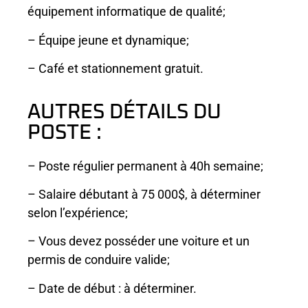
équipement informatique de qualité;
– Équipe jeune et dynamique;
– Café et stationnement gratuit.
AUTRES DÉTAILS DU
POSTE :
– Poste régulier permanent à 40h semaine;
– Salaire débutant à 75 000$, à déterminer
selon l’expérience;
– Vous devez posséder une voiture et un
permis de conduire valide;
– Date de début : à déterminer.