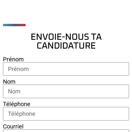
ENVOIE-NOUS TA
CANDIDATURE
Prénom
Nom
Téléphone
Courriel