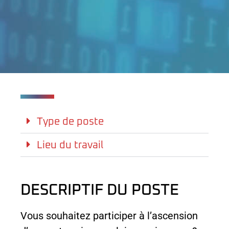
Type de poste
Lieu du travail
DESCRIPTIF DU POSTE
Vous souhaitez participer à l’ascension