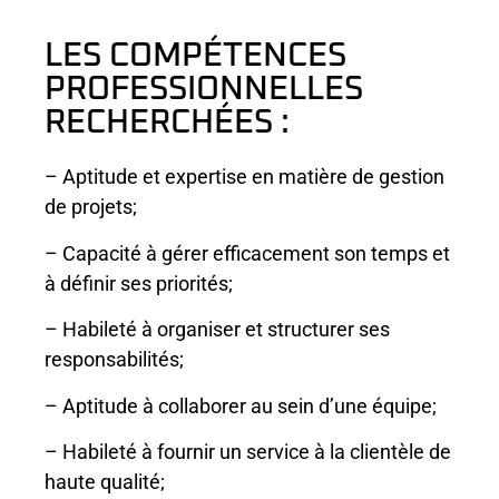
LES COMPÉTENCES
PROFESSIONNELLES
RECHERCHÉES :
– Aptitude et expertise en matière de gestion
de projets;
– Capacité à gérer efficacement son temps et
à définir ses priorités;
– Habileté à organiser et structurer ses
responsabilités;
– Aptitude à collaborer au sein d’une équipe;
– Habileté à fournir un service à la clientèle de
haute qualité;