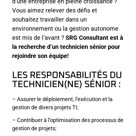
d’une entreprise en pleine croissance ?
Vous aimez relever des défis et
souhaitez travailler dans un
environnement ou la gestion autonome
est mis de l’avant ?
SRG Consultant est à
la recherche d’un technicien sénior pour
rejoindre son équipe!
LES RESPONSABILITÉS DU
TECHNICIEN(NE) SÉNIOR :
– Assurer le déploiement, l’exécution et la
gestion de divers projets TI;
– Contribuer à l’optimisation des processus de
gestion de projets;