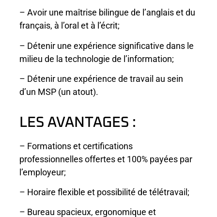
– Avoir une maîtrise bilingue de l’anglais et du
français, à l’oral et à l’écrit;
– Détenir une expérience significative dans le
milieu de la technologie de l’information;
– Détenir une expérience de travail au sein
d’un MSP (un atout).
LES AVANTAGES :
– Formations et certifications
professionnelles offertes et 100% payées par
l’employeur;
– Horaire flexible et possibilité de télétravail;
– Bureau spacieux, ergonomique et