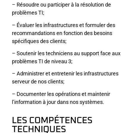
– Résoudre ou participer à la résolution de
problèmes TI;
– Évaluer les infrastructures et formuler des
recommandations en fonction des besoins
spécifiques des clients;
– Soutenir les techniciens au support face aux
problèmes TI de niveau 3;
– Administrer et entretenir les infrastructures
serveur de nos clients;
– Documenter les opérations et maintenir
l’information à jour dans nos systèmes.
LES COMPÉTENCES
TECHNIQUES